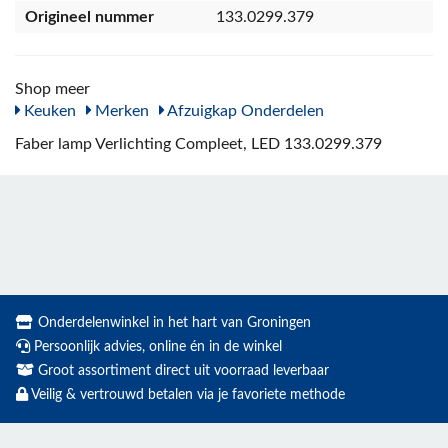
Origineel nummer
133.0299.379
Shop meer
Keuken
Merken
Afzuigkap Onderdelen
Faber lamp Verlichting Compleet, LED 133.0299.379
Onderdelenwinkel in het hart van Groningen
Persoonlijk advies, online én in de winkel
Groot assortiment direct uit voorraad leverbaar
Veilig & vertrouwd betalen via je favoriete methode