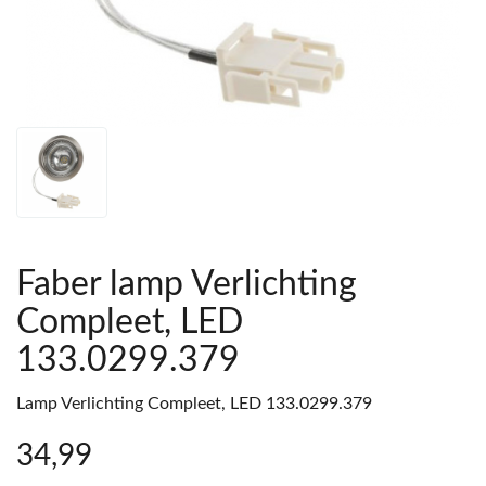
Faber lamp Verlichting
Compleet, LED
133.0299.379
Lamp Verlichting Compleet, LED 133.0299.379
34
,99