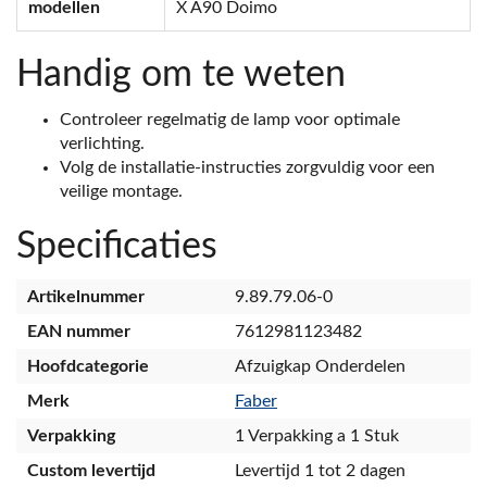
modellen
X A90 Doimo
Handig om te weten
Controleer regelmatig de lamp voor optimale
verlichting.
Volg de installatie-instructies zorgvuldig voor een
veilige montage.
Specificaties
Artikelnummer
9.89.79.06-0
EAN nummer
7612981123482
Hoofdcategorie
Afzuigkap Onderdelen
Merk
Faber
Verpakking
1 Verpakking a 1 Stuk
Custom levertijd
Levertijd 1 tot 2 dagen