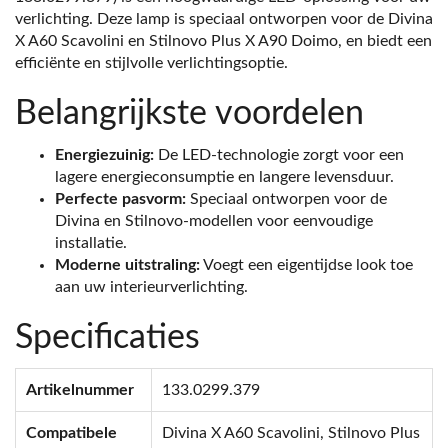
verlichting. Deze lamp is speciaal ontworpen voor de Divina
X A60 Scavolini en Stilnovo Plus X A90 Doimo, en biedt een
efficiënte en stijlvolle verlichtingsoptie.
Belangrijkste voordelen
Energiezuinig:
De LED-technologie zorgt voor een
lagere energieconsumptie en langere levensduur.
Perfecte pasvorm:
Speciaal ontworpen voor de
Divina en Stilnovo-modellen voor eenvoudige
installatie.
Moderne uitstraling:
Voegt een eigentijdse look toe
aan uw interieurverlichting.
Specificaties
Artikelnummer
133.0299.379
Compatibele
Divina X A60 Scavolini, Stilnovo Plus