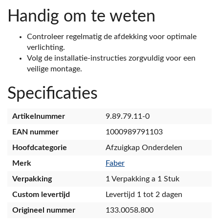
Handig om te weten
Controleer regelmatig de afdekking voor optimale
verlichting.
Volg de installatie-instructies zorgvuldig voor een
veilige montage.
Specificaties
Artikelnummer
9.89.79.11-0
EAN nummer
1000989791103
Hoofdcategorie
Afzuigkap Onderdelen
Merk
Faber
Verpakking
1 Verpakking a 1 Stuk
Custom levertijd
Levertijd 1 tot 2 dagen
Origineel nummer
133.0058.800