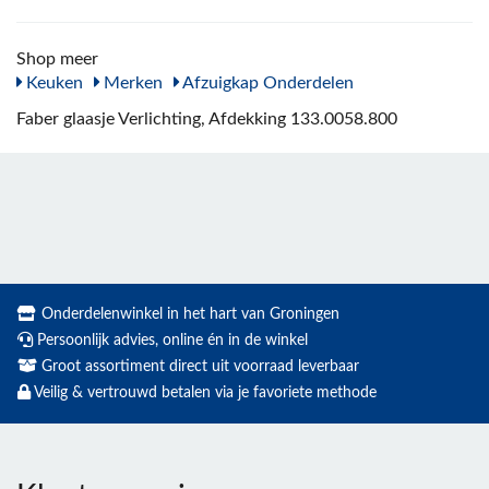
Shop meer
Keuken
Merken
Afzuigkap Onderdelen
Faber glaasje Verlichting, Afdekking 133.0058.800
Onderdelenwinkel in het hart van Groningen
Persoonlijk advies, online én in de winkel
Groot assortiment direct uit voorraad leverbaar
Veilig & vertrouwd betalen via je favoriete methode