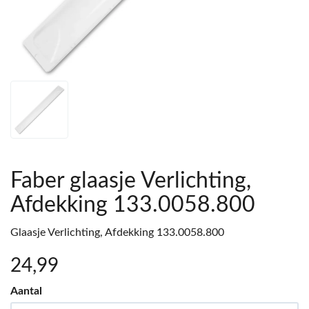
Faber glaasje Verlichting,
Afdekking 133.0058.800
Glaasje Verlichting, Afdekking 133.0058.800
24
,99
Aantal