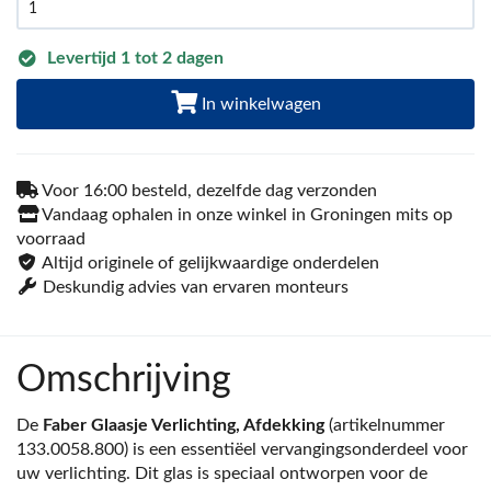
Levertijd 1 tot 2 dagen
In winkelwagen
Voor 16:00 besteld, dezelfde dag verzonden
Vandaag ophalen in onze winkel in Groningen mits op
voorraad
Altijd originele of gelijkwaardige onderdelen
Deskundig advies van ervaren monteurs
Omschrijving
De
Faber Glaasje Verlichting, Afdekking
(artikelnummer
133.0058.800) is een essentiëel vervangingsonderdeel voor
uw verlichting. Dit glas is speciaal ontworpen voor de