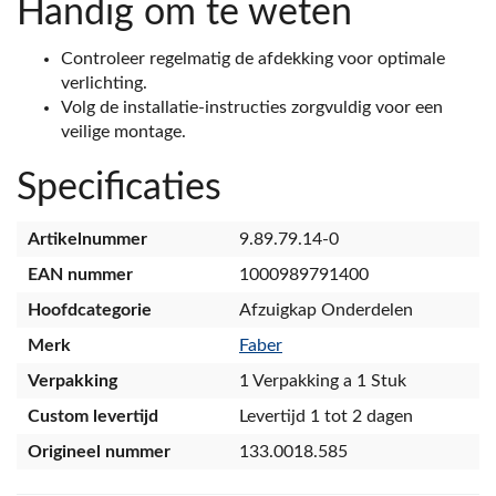
Handig om te weten
Controleer regelmatig de afdekking voor optimale
verlichting.
Volg de installatie-instructies zorgvuldig voor een
veilige montage.
Specificaties
Artikelnummer
9.89.79.14-0
EAN nummer
1000989791400
Hoofdcategorie
Afzuigkap Onderdelen
Merk
Faber
Verpakking
1 Verpakking a 1 Stuk
Custom levertijd
Levertijd 1 tot 2 dagen
Origineel nummer
133.0018.585