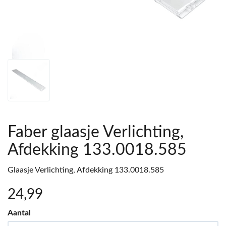
Faber glaasje Verlichting,
Afdekking 133.0018.585
Glaasje Verlichting, Afdekking 133.0018.585
24
,99
Aantal