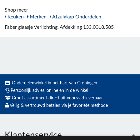
Shop meer
Keuken
Merken
Afzuigkap Onderdelen
Faber glaasje Verlichting, Afdekking 133.0018.585
Onderdelenwinkel in het hart van Groningen
Persoonlijk advies, online én in de winkel
Groot assortiment direct uit voorraad leverbaar
Veilig & vertrouwd betalen via je favoriete methode
Klantenservice