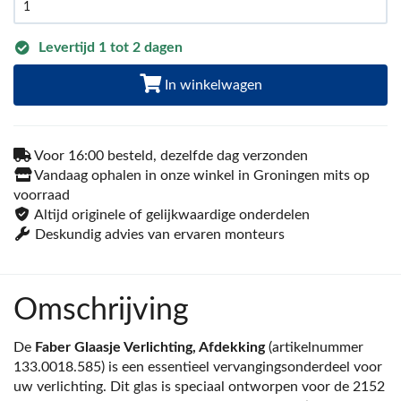
Levertijd 1 tot 2 dagen
In winkelwagen
Voor 16:00 besteld, dezelfde dag verzonden
Vandaag ophalen in onze winkel in Groningen mits op
voorraad
Altijd originele of gelijkwaardige onderdelen
Deskundig advies van ervaren monteurs
Omschrijving
De
Faber Glaasje Verlichting, Afdekking
(artikelnummer
133.0018.585) is een essentieel vervangingsonderdeel voor
uw verlichting. Dit glas is speciaal ontworpen voor de 2152