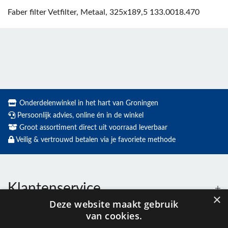
Faber filter Vetfilter, Metaal, 325x189,5 133.0018.470
Onderdelenwinkel in het hart van Groningen
Persoonlijk advies, online én in de winkel
Groot assortiment direct uit voorraad leverbaar
Veilig & vertrouwd betalen via je favoriete methode
Klantenservice
×
Deze website maakt gebruik
van cookies.
Contact