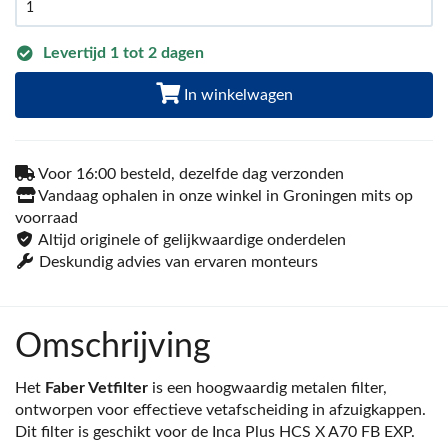
Levertijd 1 tot 2 dagen
In winkelwagen
Voor 16:00 besteld, dezelfde dag verzonden
Vandaag ophalen in onze winkel in Groningen mits op
voorraad
Altijd originele of gelijkwaardige onderdelen
Deskundig advies van ervaren monteurs
Omschrijving
Het
Faber Vetfilter
is een hoogwaardig metalen filter,
ontworpen voor effectieve vetafscheiding in afzuigkappen.
Dit filter is geschikt voor de Inca Plus HCS X A70 FB EXP.