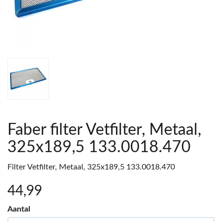
Faber filter Vetfilter, Metaal,
325x189,5 133.0018.470
Filter Vetfilter, Metaal, 325x189,5 133.0018.470
44
,99
Aantal