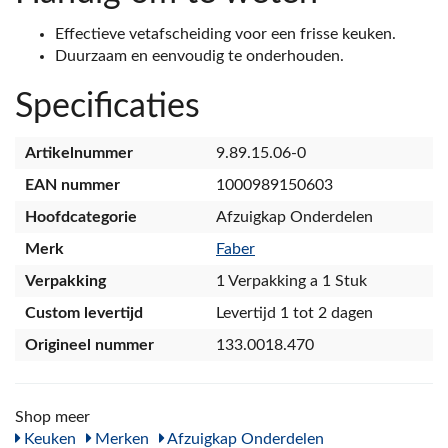
Effectieve vetafscheiding voor een frisse keuken.
Duurzaam en eenvoudig te onderhouden.
Specificaties
Artikelnummer
9.89.15.06-0
EAN nummer
1000989150603
Hoofdcategorie
Afzuigkap Onderdelen
Merk
Faber
Verpakking
1 Verpakking a 1 Stuk
Custom levertijd
Levertijd 1 tot 2 dagen
Origineel nummer
133.0018.470
Shop meer
Keuken
Merken
Afzuigkap Onderdelen