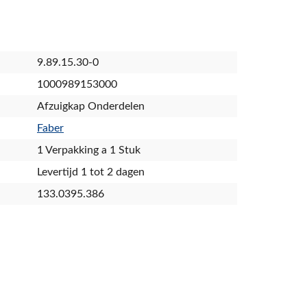
9.89.15.30-0
1000989153000
Afzuigkap Onderdelen
Faber
1 Verpakking a 1 Stuk
Levertijd 1 tot 2 dagen
133.0395.386