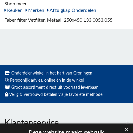
Shop meer
Keuken
Merken
Afzuigkap Onderdelen
Faber filter Vetfilter, Metaal, 250x450 133.0053.055
Onderdelenwinkel in het hart van Groningen
Persoonlijk advies, online én in de winkel
Groot assortiment direct uit voorraad leverbaar
Veilig & vertrouwd betalen via je favoriete methode
Klantenservice
×
Deze website maakt gebruik