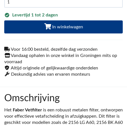
Levertijd 1 tot 2 dagen
In winkelwagen
Voor 16:00 besteld, dezelfde dag verzonden
Vandaag ophalen in onze winkel in Groningen mits op
voorraad
Altijd originele of gelijkwaardige onderdelen
Deskundig advies van ervaren monteurs
Omschrijving
Het
Faber Vetfilter
is een robuust metalen filter, ontworpen
voor effectieve vetafscheiding in afzuigkappen. Dit filter is
geschikt voor modellen zoals de 2156 LG A60, 2156 BK A60