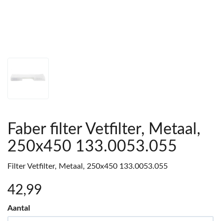
Faber filter Vetfilter, Metaal,
250x450 133.0053.055
Filter Vetfilter, Metaal, 250x450 133.0053.055
42
,99
Aantal