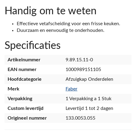
Handig om te weten
Effectieve vetafscheiding voor een frisse keuken.
Duurzaam en eenvoudig te onderhouden.
Specificaties
Artikelnummer
9.89.15.11-0
EAN nummer
1000989151105
Hoofdcategorie
Afzuigkap Onderdelen
Merk
Faber
Verpakking
1 Verpakking a 1 Stuk
Custom levertijd
Levertijd 1 tot 2 dagen
Origineel nummer
133.0053.055