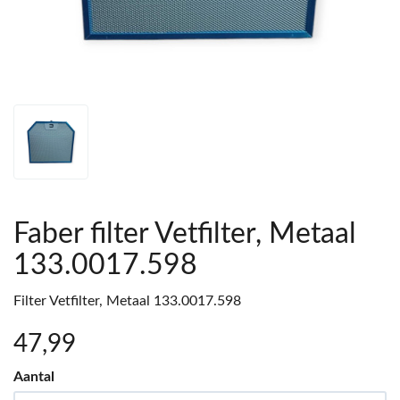
Faber filter Vetfilter, Metaal
133.0017.598
Filter Vetfilter, Metaal 133.0017.598
47
,99
Aantal