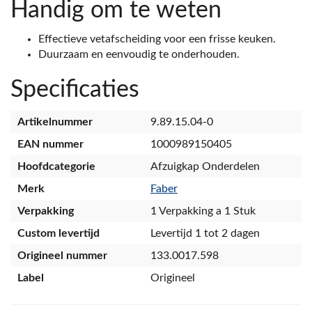
Handig om te weten
Effectieve vetafscheiding voor een frisse keuken.
Duurzaam en eenvoudig te onderhouden.
Specificaties
Artikelnummer
9.89.15.04-0
EAN nummer
1000989150405
Hoofdcategorie
Afzuigkap Onderdelen
Merk
Faber
Verpakking
1 Verpakking a 1 Stuk
Custom levertijd
Levertijd 1 tot 2 dagen
Origineel nummer
133.0017.598
Label
Origineel