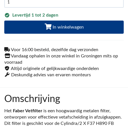
Levertijd 1 tot 2 dagen
In winkelwagen
Voor 16:00 besteld, dezelfde dag verzonden
Vandaag ophalen in onze winkel in Groningen mits op
voorraad
Altijd originele of gelijkwaardige onderdelen
Deskundig advies van ervaren monteurs
Omschrijving
Het
Faber Vetfilter
is een hoogwaardig metalen filter,
ontworpen voor effectieve vetafscheiding in afzuigkappen.
Dit filter is geschikt voor de Cylindra/2 X F37 H890 FB