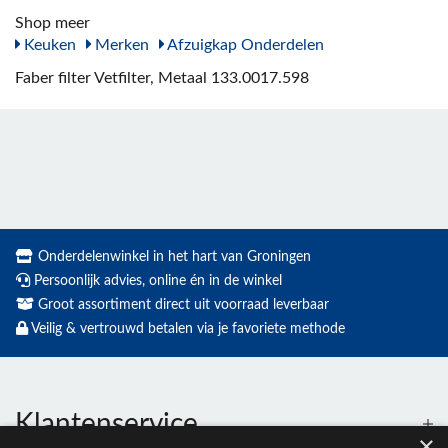
Shop meer
Keuken
Merken
Afzuigkap Onderdelen
Faber filter Vetfilter, Metaal 133.0017.598
Onderdelenwinkel in het hart van Groningen
Persoonlijk advies, online én in de winkel
Groot assortiment direct uit voorraad leverbaar
Veilig & vertrouwd betalen via je favoriete methode
Klantenservice
×