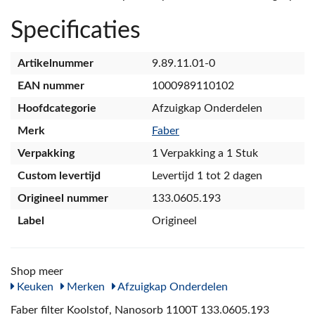
Specificaties
Artikelnummer
9.89.11.01-0
EAN nummer
1000989110102
Hoofdcategorie
Afzuigkap Onderdelen
Merk
Faber
Verpakking
1 Verpakking a 1 Stuk
Custom levertijd
Levertijd 1 tot 2 dagen
Origineel nummer
133.0605.193
Label
Origineel
Shop meer
Keuken
Merken
Afzuigkap Onderdelen
Faber filter Koolstof, Nanosorb 1100T 133.0605.193