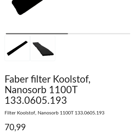
Faber filter Koolstof,
Nanosorb 1100T
133.0605.193
Filter Koolstof, Nanosorb 1100T 133.0605.193
70
,99