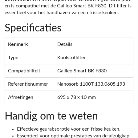
en is compatibel met de Galileo Smart BK F830. Dit filter is
essentieel voor het handhaven van een frisse keuken.
Specificaties
Kenmerk
Details
Type
Koolstoffilter
Compatibiliteit
Galileo Smart BK F830
Referentienummer
Nanosorb 1100T 133.0605.193
Afmetingen
695 x 78 x 10 mm
Handig om te weten
Effectieve geurabsorptie voor een frisse keuken.
Essentieel voor optimale prestaties van de afzuigkap.