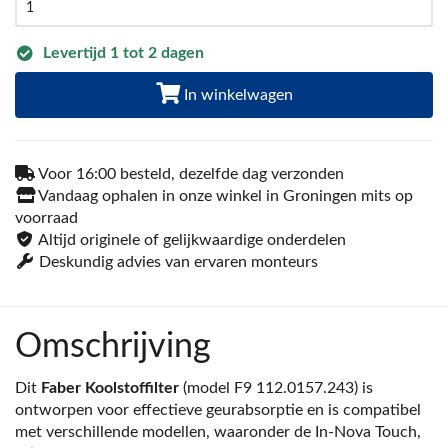
Levertijd 1 tot 2 dagen
In winkelwagen
Voor 16:00 besteld, dezelfde dag verzonden
Vandaag ophalen in onze winkel in Groningen mits op
voorraad
Altijd originele of gelijkwaardige onderdelen
Deskundig advies van ervaren monteurs
Omschrijving
Dit
Faber Koolstoffilter
(model F9 112.0157.243) is
ontworpen voor effectieve geurabsorptie en is compatibel
met verschillende modellen, waaronder de In-Nova Touch,