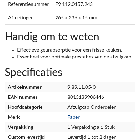
Referentienummer
F9 112.0157.243
Afmetingen
265 x 236 x 15 mm
Handig om te weten
Effectieve geurabsorptie voor een frisse keuken.
Essentieel voor optimale prestaties van de afzuigkap.
Specificaties
Artikelnummer
9.89.11.05-0
EAN nummer
8015139906446
Hoofdcategorie
Afzuigkap Onderdelen
Merk
Faber
Verpakking
1 Verpakking a 1 Stuk
Custom levertijd
Levertijd 1 tot 2 dagen