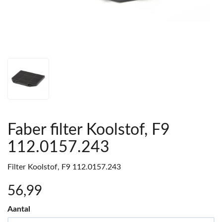
Faber filter Koolstof, F9
112.0157.243
Filter Koolstof, F9 112.0157.243
56
,99
Aantal