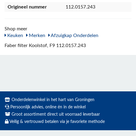
Origineel nummer
112.0157.243
Shop meer
Keuken
Merken
Afzuigkap Onderdelen
Faber filter Koolstof, F9 112.0157.243
Onderdelenwinkel in het hart van Groningen
Persoonlijk advies, online én in de winkel
Groot assortiment direct uit voorraad leverbaar
Veilig & vertrouwd betalen via je favoriete methode