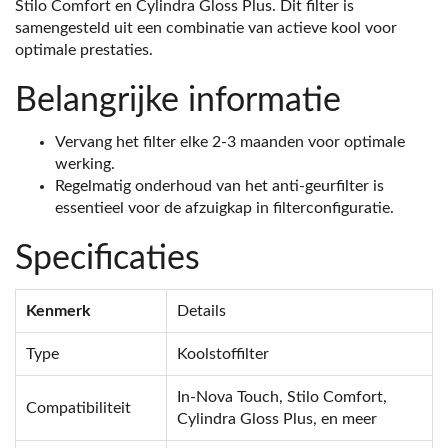
Stilo Comfort en Cylindra Gloss Plus. Dit filter is
samengesteld uit een combinatie van actieve kool voor
optimale prestaties.
Belangrijke informatie
Vervang het filter elke 2-3 maanden voor optimale
werking.
Regelmatig onderhoud van het anti-geurfilter is
essentieel voor de afzuigkap in filterconfiguratie.
Specificaties
Kenmerk
Details
Type
Koolstoffilter
In-Nova Touch, Stilo Comfort,
Compatibiliteit
Cylindra Gloss Plus, en meer