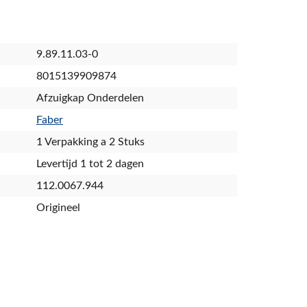
9.89.11.03-0
8015139909874
Afzuigkap Onderdelen
Faber
1 Verpakking a 2 Stuks
Levertijd 1 tot 2 dagen
112.0067.944
Origineel