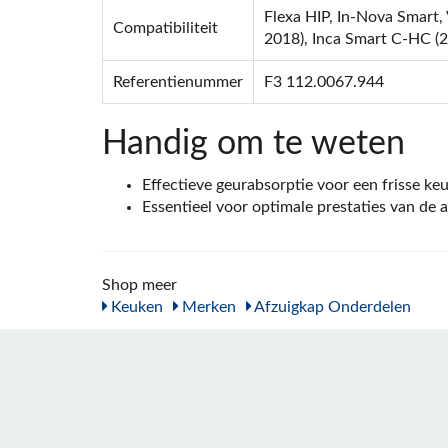
Flexa HIP, In-Nova Smart,
Compatibiliteit
2018), Inca Smart C-HC (
Referentienummer
F3 112.0067.944
Handig om te weten
Effectieve geurabsorptie voor een frisse ke
Essentieel voor optimale prestaties van de 
Shop meer
Keuken
Merken
Afzuigkap Onderdelen