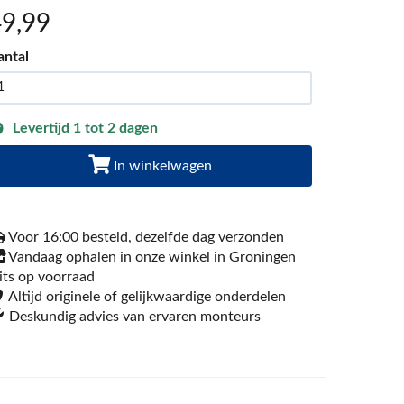
49
,99
antal
Levertijd 1 tot 2 dagen
In winkelwagen
Voor 16:00 besteld, dezelfde dag verzonden
Vandaag ophalen in onze winkel in Groningen
its op voorraad
Altijd originele of gelijkwaardige onderdelen
Deskundig advies van ervaren monteurs