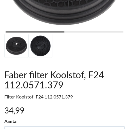
Faber filter Koolstof, F24
112.0571.379
Filter Koolstof, F24 112.0571.379
34
,99
Aantal