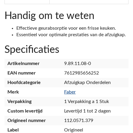
Handig om te weten
Effectieve geurabsorptie voor een frisse keuken.
Essentieel voor optimale prestaties van de afzuigkap.
Specificaties
Artikelnummer
9.89.11.08-0
EAN nummer
7612985656252
Hoofdcategorie
Afzuigkap Onderdelen
Merk
Faber
Verpakking
1 Verpakking a 1 Stuk
Custom levertijd
Levertijd 1 tot 2 dagen
Origineel nummer
112.0571.379
Label
Origineel