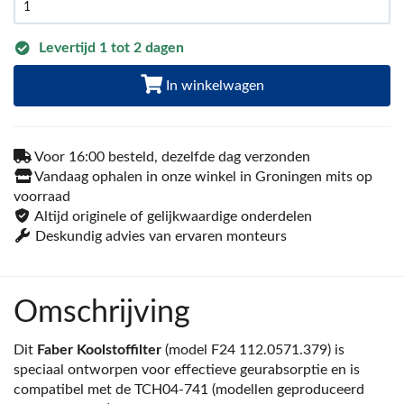
Levertijd 1 tot 2 dagen
In winkelwagen
Voor 16:00 besteld, dezelfde dag verzonden
Vandaag ophalen in onze winkel in Groningen mits op
voorraad
Altijd originele of gelijkwaardige onderdelen
Deskundig advies van ervaren monteurs
Omschrijving
Dit
Faber Koolstoffilter
(model F24 112.0571.379) is
speciaal ontworpen voor effectieve geurabsorptie en is
compatibel met de TCH04-741 (modellen geproduceerd