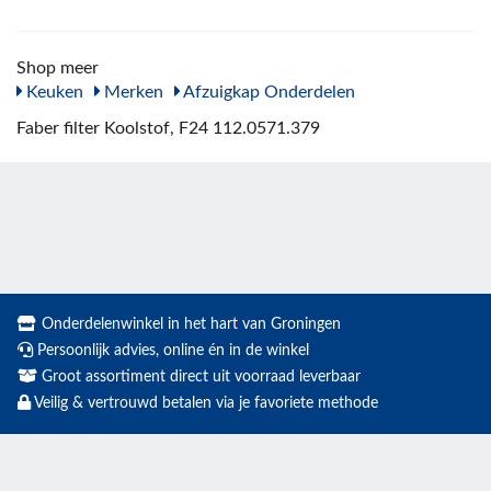
Shop meer
Keuken
Merken
Afzuigkap Onderdelen
Faber filter Koolstof, F24 112.0571.379
Onderdelenwinkel in het hart van Groningen
Persoonlijk advies, online én in de winkel
Groot assortiment direct uit voorraad leverbaar
Veilig & vertrouwd betalen via je favoriete methode