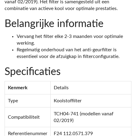
vanaf 02/2019). Het filter is samengesteld uit een
combinatie van actieve kool voor optimale prestaties.
Belangrijke informatie
Vervang het filter elke 2-3 maanden voor optimale
werking.
Regelmatig onderhoud van het anti-geurfilter is
essentieel voor de afzuigkap in filterconfiguratie.
Specificaties
Kenmerk
Details
Type
Koolstoffilter
TCH04-741 (modellen vanaf
Compatibiliteit
02/2019)
Referentienummer
F24 112.0571.379