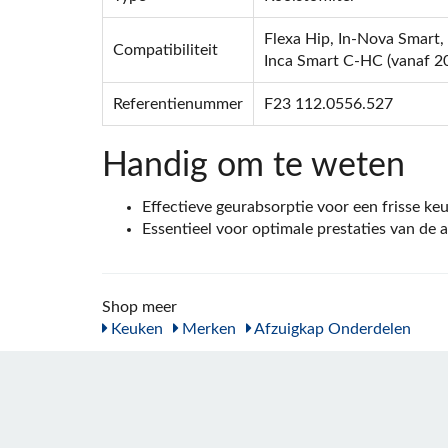
Flexa Hip, In-Nova Smart,
Compatibiliteit
Inca Smart C-HC (vanaf 2
Referentienummer
F23 112.0556.527
Handig om te weten
Effectieve geurabsorptie voor een frisse ke
Essentieel voor optimale prestaties van de 
Shop meer
Keuken
Merken
Afzuigkap Onderdelen