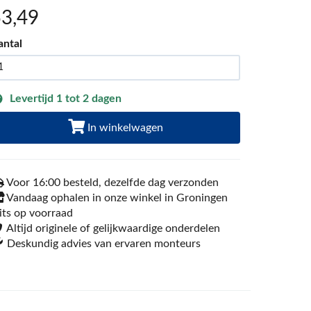
53
,49
antal
Levertijd 1 tot 2 dagen
In winkelwagen
Voor 16:00 besteld, dezelfde dag verzonden
Vandaag ophalen in onze winkel in Groningen
its op voorraad
Altijd originele of gelijkwaardige onderdelen
Deskundig advies van ervaren monteurs