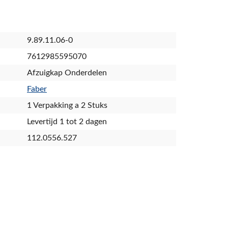
9.89.11.06-0
7612985595070
Afzuigkap Onderdelen
Faber
1 Verpakking a 2 Stuks
Levertijd 1 tot 2 dagen
112.0556.527