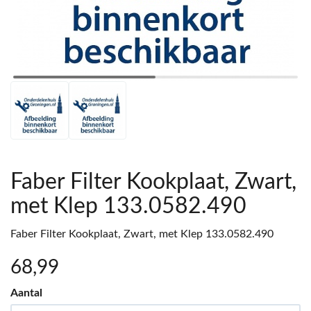
Faber Filter Kookplaat, Zwart,
met Klep 133.0582.490
Faber Filter Kookplaat, Zwart, met Klep 133.0582.490
68
,99
Aantal