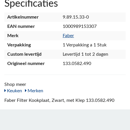
Specificaties
Artikelnummer
9.89.15.33-0
EAN nummer
1000989153307
Merk
Faber
Verpakking
1 Verpakking a 1 Stuk
Custom levertijd
Levertijd 1 tot 2 dagen
Origineel nummer
133.0582.490
Shop meer
Keuken
Merken
Faber Filter Kookplaat, Zwart, met Klep 133.0582.490