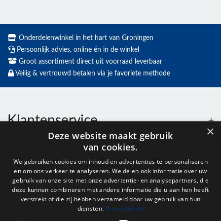
Onderdelenwinkel in het hart van Groningen
Persoonlijk advies, online én in de winkel
Groot assortiment direct uit voorraad leverbaar
Veilig & vertrouwd betalen via je favoriete methode
Klantenservice
×
Deze website maakt gebruik
van cookies.
Contact
We gebruiken cookies om inhoud en advertenties te personaliseren
en om ons verkeer te analyseren. We delen ook informatie over uw
Openingstijden
gebruik van onze site met onze advertentie- en analysepartners, die
deze kunnen combineren met andere informatie die u aan hen heeft
verstrekt of die zij hebben verzameld door uw gebruik van hun
diensten.
Privacybeleid
Nieuwsbrief