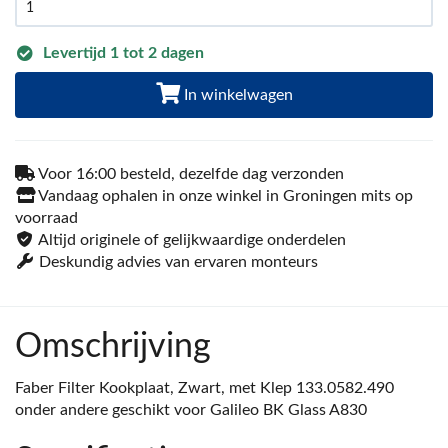
Levertijd 1 tot 2 dagen
In winkelwagen
Voor 16:00 besteld, dezelfde dag verzonden
Vandaag ophalen in onze winkel in Groningen mits op
voorraad
Altijd originele of gelijkwaardige onderdelen
Deskundig advies van ervaren monteurs
Omschrijving
Faber Filter Kookplaat, Zwart, met Klep 133.0582.490
onder andere geschikt voor Galileo BK Glass A830