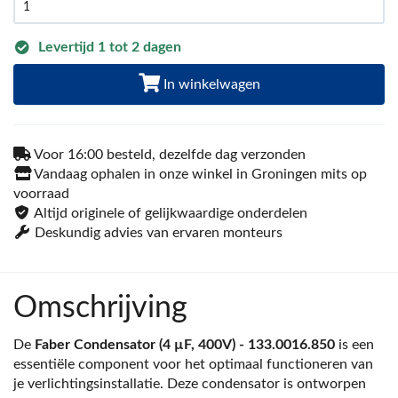
Levertijd 1 tot 2 dagen
In winkelwagen
Voor 16:00 besteld, dezelfde dag verzonden
Vandaag ophalen in onze winkel in Groningen mits op
voorraad
Altijd originele of gelijkwaardige onderdelen
Deskundig advies van ervaren monteurs
Omschrijving
De
Faber Condensator (4 µF, 400V) - 133.0016.850
is een
essentiële component voor het optimaal functioneren van
je verlichtingsinstallatie. Deze condensator is ontworpen