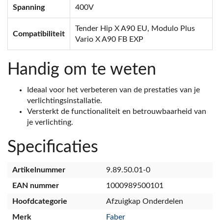
Spanning
400V
Tender Hip X A90 EU, Modulo Plus
Compatibiliteit
Vario X A90 FB EXP
Handig om te weten
Ideaal voor het verbeteren van de prestaties van je
verlichtingsinstallatie.
Versterkt de functionaliteit en betrouwbaarheid van
je verlichting.
Specificaties
Artikelnummer
9.89.50.01-0
EAN nummer
1000989500101
Hoofdcategorie
Afzuigkap Onderdelen
Merk
Faber