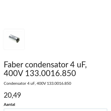
Faber condensator 4 uF,
400V 133.0016.850
Condensator 4 uF, 400V 133.0016.850
20
,49
Aantal