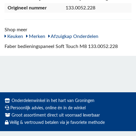
Origineel nummer
133.0052.228
Shop meer
Keuken
Merken
Afzuigkap Onderdelen
Faber bedieningspaneel Soft Touch M8 133.0052.228
Onderdelenwinkel in het hart van Groningen
Persoonlijk advies, online én in de winkel
Groot assortiment direct uit voorraad leverbaar
Veilig & vertrouwd betalen via je favoriete methode