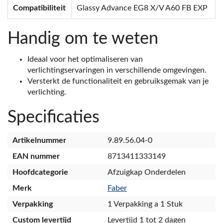
Compatibiliteit
Glassy Advance EG8 X/V A60 FB EXP
Handig om te weten
Ideaal voor het optimaliseren van
verlichtingservaringen in verschillende omgevingen.
Versterkt de functionaliteit en gebruiksgemak van je
verlichting.
Specificaties
Artikelnummer
9.89.56.04-0
EAN nummer
8713411333149
Hoofdcategorie
Afzuigkap Onderdelen
Merk
Faber
Verpakking
1 Verpakking a 1 Stuk
Custom levertijd
Levertijd 1 tot 2 dagen