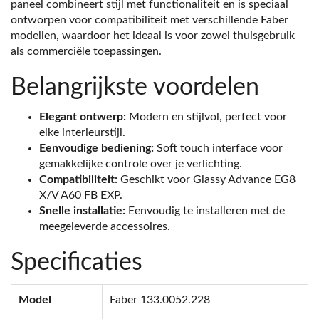
paneel combineert stijl met functionaliteit en is speciaal
ontworpen voor compatibiliteit met verschillende Faber
modellen, waardoor het ideaal is voor zowel thuisgebruik
als commerciële toepassingen.
Belangrijkste voordelen
Elegant ontwerp:
Modern en stijlvol, perfect voor
elke interieurstijl.
Eenvoudige bediening:
Soft touch interface voor
gemakkelijke controle over je verlichting.
Compatibiliteit:
Geschikt voor Glassy Advance EG8
X/V A60 FB EXP.
Snelle installatie:
Eenvoudig te installeren met de
meegeleverde accessoires.
Specificaties
Model
Faber 133.0052.228