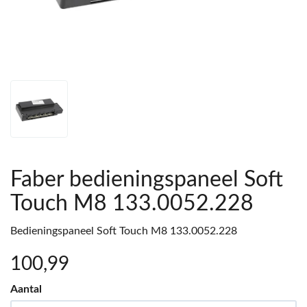
Faber bedieningspaneel Soft
Touch M8 133.0052.228
Bedieningspaneel Soft Touch M8 133.0052.228
100
,99
Aantal