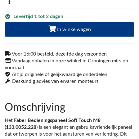
Levertijd 1 tot 2 dagen
In winkelwagen
Voor 16:00 besteld, dezelfde dag verzonden
Vandaag ophalen in onze winkel in Groningen mits op
voorraad
Altijd originele of gelijkwaardige onderdelen
Deskundig advies van ervaren monteurs
Omschrijving
Het
Faber Bedieningspaneel Soft Touch M8
(133.0052.228)
is een elegant en gebruiksvriendelijk paneel
dat ontworpen is voor het aansturen van verlichting. Dit