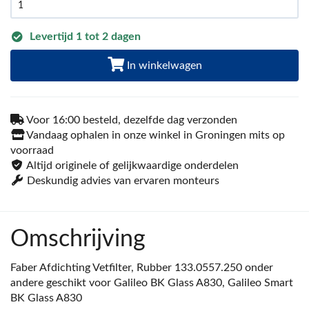
Levertijd 1 tot 2 dagen
In winkelwagen
Voor 16:00 besteld, dezelfde dag verzonden
Vandaag ophalen in onze winkel in Groningen mits op
voorraad
Altijd originele of gelijkwaardige onderdelen
Deskundig advies van ervaren monteurs
Omschrijving
Faber Afdichting Vetfilter, Rubber 133.0557.250 onder
andere geschikt voor Galileo BK Glass A830, Galileo Smart
BK Glass A830