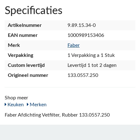
Specificaties
Artikelnummer
9.89.15.34-0
EAN nummer
1000989153406
Merk
Faber
Verpakking
1 Verpakking a 1 Stuk
Custom levertijd
Levertijd 1 tot 2 dagen
Origineel nummer
133.0557.250
Shop meer
Keuken
Merken
Faber Afdichting Vetfilter, Rubber 133.0557.250