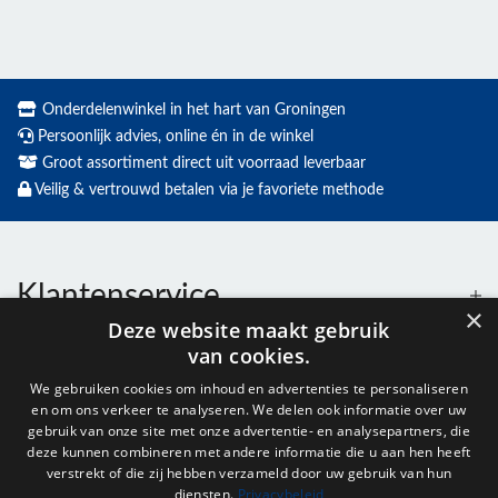
Onderdelenwinkel in het hart van Groningen
Persoonlijk advies, online én in de winkel
Groot assortiment direct uit voorraad leverbaar
Veilig & vertrouwd betalen via je favoriete methode
Klantenservice
×
Deze website maakt gebruik
van cookies.
Contact
We gebruiken cookies om inhoud en advertenties te personaliseren
en om ons verkeer te analyseren. We delen ook informatie over uw
Openingstijden
gebruik van onze site met onze advertentie- en analysepartners, die
deze kunnen combineren met andere informatie die u aan hen heeft
verstrekt of die zij hebben verzameld door uw gebruik van hun
diensten.
Privacybeleid