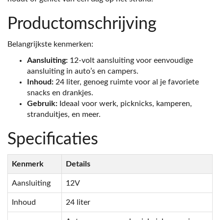
Productomschrijving
Belangrijkste kenmerken:
Aansluiting:
12-volt aansluiting voor eenvoudige
aansluiting in auto’s en campers.
Inhoud:
24 liter, genoeg ruimte voor al je favoriete
snacks en drankjes.
Gebruik:
Ideaal voor werk, picknicks, kamperen,
stranduitjes, en meer.
Specificaties
Kenmerk
Details
Aansluiting
12V
Inhoud
24 liter