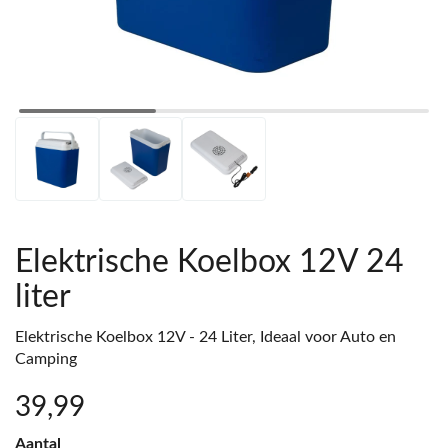
Elektrische Koelbox 12V 24
liter
Elektrische Koelbox 12V - 24 Liter, Ideaal voor Auto en
Camping
39
,99
Aantal