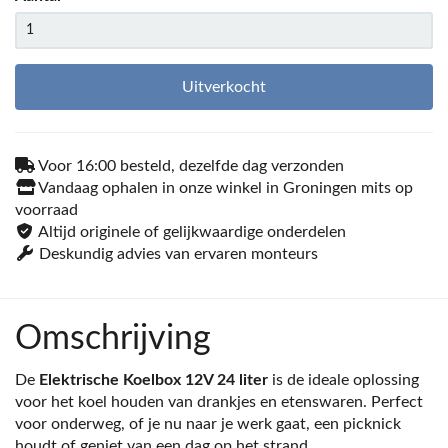
Uitverkocht
Voor 16:00 besteld, dezelfde dag verzonden
Vandaag ophalen in onze winkel in Groningen mits op
voorraad
Altijd originele of gelijkwaardige onderdelen
Deskundig advies van ervaren monteurs
Omschrijving
De
Elektrische Koelbox 12V 24 liter
is de ideale oplossing
voor het koel houden van drankjes en etenswaren. Perfect
voor onderweg, of je nu naar je werk gaat, een picknick
houdt of geniet van een dag op het strand.