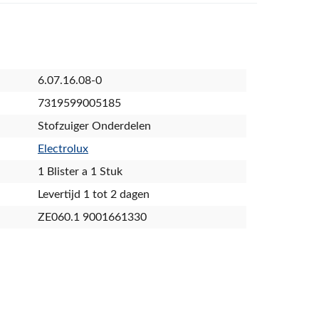
6.07.16.08-0
7319599005185
Stofzuiger Onderdelen
Electrolux
1 Blister a 1 Stuk
Levertijd 1 tot 2 dagen
ZE060.1 9001661330