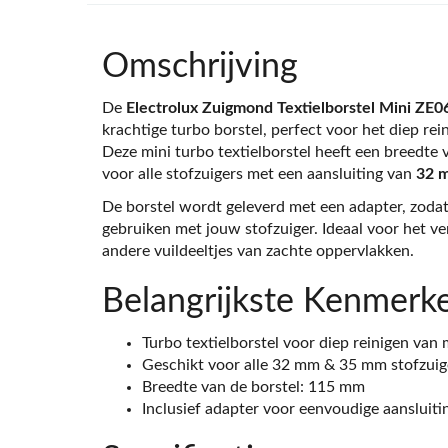
Omschrijving
De
Electrolux Zuigmond Textielborstel Mini ZE
krachtige turbo borstel, perfect voor het diep rei
Deze mini turbo textielborstel heeft een breedte
voor alle stofzuigers met een aansluiting van
32 
De borstel wordt geleverd met een adapter, zodat
gebruiken met jouw stofzuiger. Ideaal voor het ve
andere vuildeeltjes van zachte oppervlakken.
Belangrijkste Kenmerk
Turbo textielborstel voor diep reinigen van
Geschikt voor alle 32 mm & 35 mm stofzuig
Breedte van de borstel: 115 mm
Inclusief adapter voor eenvoudige aansluiti