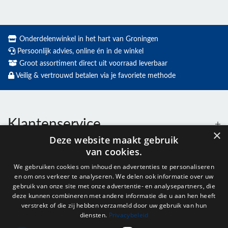
Onderdelenwinkel in het hart van Groningen
Persoonlijk advies, online én in de winkel
Groot assortiment direct uit voorraad leverbaar
Veilig & vertrouwd betalen via je favoriete methode
Klantenservice
×
Deze website maakt gebruik
van cookies.
Contact
We gebruiken cookies om inhoud en advertenties te personaliseren
en om ons verkeer te analyseren. We delen ook informatie over uw
Openingstijden
gebruik van onze site met onze advertentie- en analysepartners, die
deze kunnen combineren met andere informatie die u aan hen heeft
verstrekt of die zij hebben verzameld door uw gebruik van hun
diensten.
Privacybeleid
Nieuwsbrief