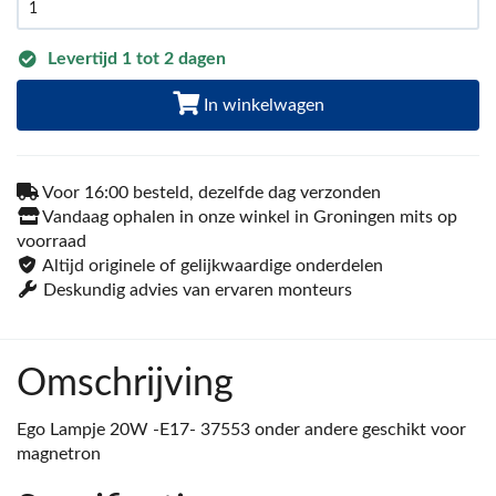
Levertijd 1 tot 2 dagen
In winkelwagen
Voor 16:00 besteld, dezelfde dag verzonden
Vandaag ophalen in onze winkel in Groningen mits op
voorraad
Altijd originele of gelijkwaardige onderdelen
Deskundig advies van ervaren monteurs
Omschrijving
Ego Lampje 20W -E17- 37553 onder andere geschikt voor
magnetron