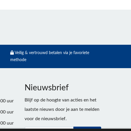
Veilig & vertrouwd betalen via je favoriete
methode
Nieuwsbrief
Blijf op de hoogte van acties en het
:00 uur
laatste nieuws door je aan te melden
:00 uur
voor de nieuwsbrief.
:00 uur