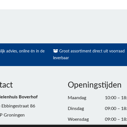
ijk advies, online én in de
Groot assortiment direct uit voorraad
leverbaar
tact
Openingstijden
elenhuis Boverhof
Maandag
10:00 – 18
 Ebbingestraat 86
Dinsdag
09:00 – 18
P Groningen
Woensdag
09:00 – 18