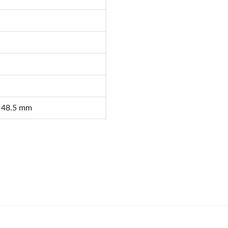
: 48.5 mm