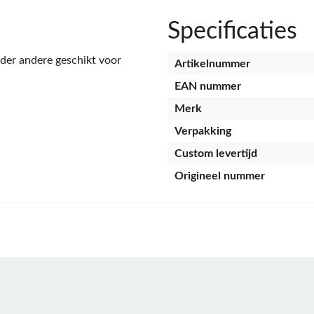
Specificaties
er andere geschikt voor
Artikelnummer
EAN nummer
Merk
Verpakking
Custom levertijd
Origineel nummer