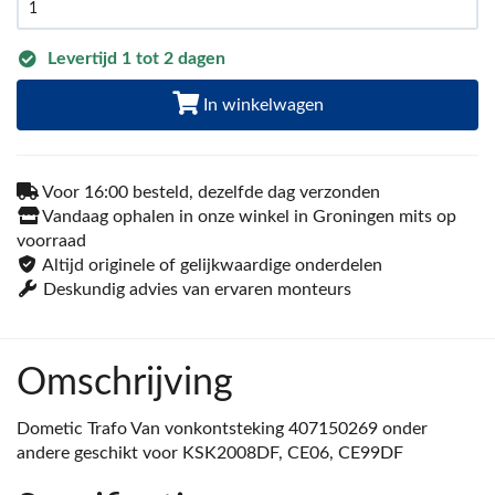
Levertijd 1 tot 2 dagen
In winkelwagen
Voor 16:00 besteld, dezelfde dag verzonden
Vandaag ophalen in onze winkel in Groningen mits op
voorraad
Altijd originele of gelijkwaardige onderdelen
Deskundig advies van ervaren monteurs
Omschrijving
Dometic Trafo Van vonkontsteking 407150269 onder
andere geschikt voor KSK2008DF, CE06, CE99DF