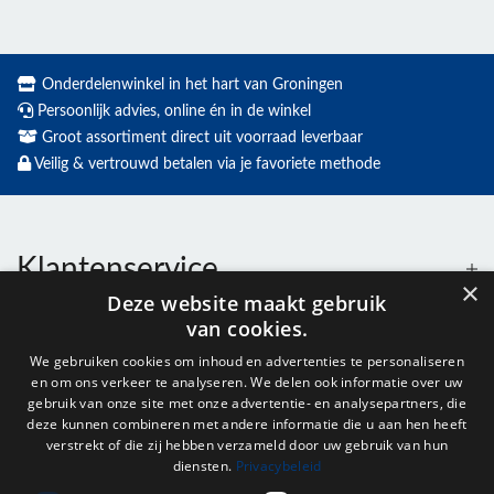
Onderdelenwinkel in het hart van Groningen
Persoonlijk advies, online én in de winkel
Groot assortiment direct uit voorraad leverbaar
Veilig & vertrouwd betalen via je favoriete methode
Klantenservice
×
Deze website maakt gebruik
van cookies.
Contact
We gebruiken cookies om inhoud en advertenties te personaliseren
en om ons verkeer te analyseren. We delen ook informatie over uw
Openingstijden
gebruik van onze site met onze advertentie- en analysepartners, die
deze kunnen combineren met andere informatie die u aan hen heeft
verstrekt of die zij hebben verzameld door uw gebruik van hun
diensten.
Privacybeleid
Nieuwsbrief