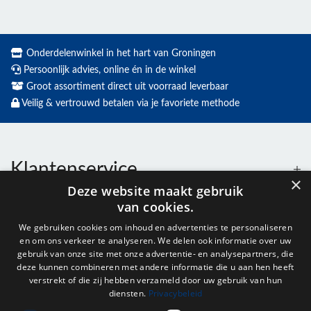
Onderdelenwinkel in het hart van Groningen
Persoonlijk advies, online én in de winkel
Groot assortiment direct uit voorraad leverbaar
Veilig & vertrouwd betalen via je favoriete methode
Klantenservice
×
Deze website maakt gebruik
van cookies.
Contact
We gebruiken cookies om inhoud en advertenties te personaliseren
en om ons verkeer te analyseren. We delen ook informatie over uw
Openingstijden
gebruik van onze site met onze advertentie- en analysepartners, die
deze kunnen combineren met andere informatie die u aan hen heeft
verstrekt of die zij hebben verzameld door uw gebruik van hun
diensten.
Privacybeleid
Nieuwsbrief