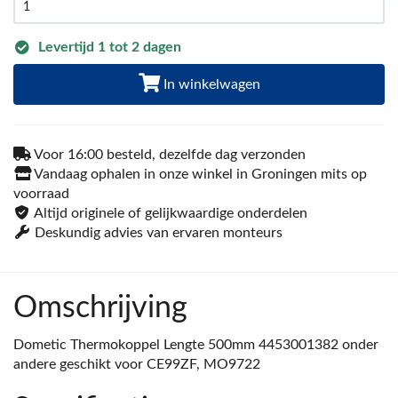
Levertijd 1 tot 2 dagen
In winkelwagen
Voor 16:00 besteld, dezelfde dag verzonden
Vandaag ophalen in onze winkel in Groningen mits op
voorraad
Altijd originele of gelijkwaardige onderdelen
Deskundig advies van ervaren monteurs
Omschrijving
Dometic Thermokoppel Lengte 500mm 4453001382 onder
andere geschikt voor CE99ZF, MO9722