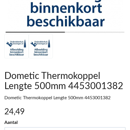
Dometic Thermokoppel
Lengte 500mm 4453001382
Dometic Thermokoppel Lengte 500mm 4453001382
24
,49
Aantal