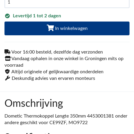
Levertijd 1 tot 2 dagen
In winkelwagen
Voor 16:00 besteld, dezelfde dag verzonden
Vandaag ophalen in onze winkel in Groningen mits op
voorraad
Altijd originele of gelijkwaardige onderdelen
Deskundig advies van ervaren monteurs
Omschrijving
Dometic Thermokoppel Lengte 350mm 4453001381 onder
andere geschikt voor CE99ZF, MO9722