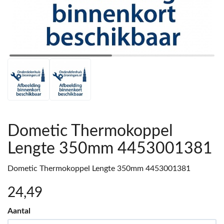
Dometic Thermokoppel
Lengte 350mm 4453001381
Dometic Thermokoppel Lengte 350mm 4453001381
24
,49
Aantal