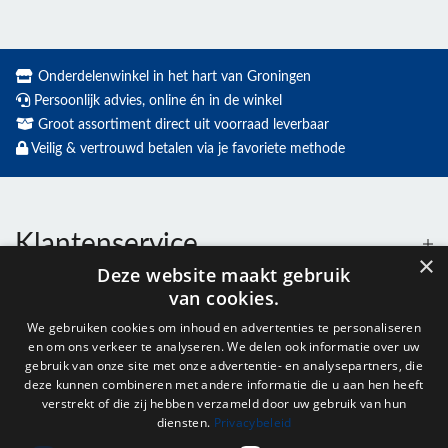
Onderdelenwinkel in het hart van Groningen
Persoonlijk advies, online én in de winkel
Groot assortiment direct uit voorraad leverbaar
Veilig & vertrouwd betalen via je favoriete methode
Klantenservice
×
Deze website maakt gebruik
van cookies.
Contact
We gebruiken cookies om inhoud en advertenties te personaliseren
en om ons verkeer te analyseren. We delen ook informatie over uw
Openingstijden
gebruik van onze site met onze advertentie- en analysepartners, die
deze kunnen combineren met andere informatie die u aan hen heeft
verstrekt of die zij hebben verzameld door uw gebruik van hun
diensten.
Privacybeleid
Nieuwsbrief