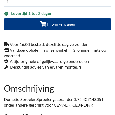
Levertijd 1 tot 2 dagen
In winkelwagen
Voor 16:00 besteld, dezelfde dag verzonden
Vandaag ophalen in onze winkel in Groningen mits op
voorraad
Altijd originele of gelijkwaardige onderdelen
Deskundig advies van ervaren monteurs
Omschrijving
Dometic Sproeier Sproeier gasbrander 0.72 407148051
onder andere geschikt voor CE99-DF, CE04-DF/R