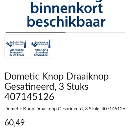
Dometic Knop Draaiknop
Gesatineerd, 3 Stuks
407145126
Dometic Knop Draaiknop Gesatineerd, 3 Stuks 407145126
60
,49