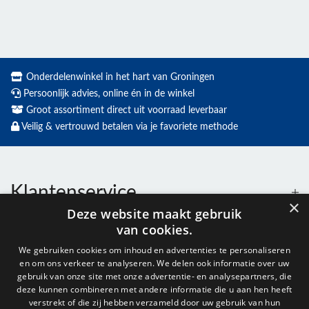
Onderdelenwinkel in het hart van Groningen
Persoonlijk advies, online én in de winkel
Groot assortiment direct uit voorraad leverbaar
Veilig & vertrouwd betalen via je favoriete methode
Klantenservice
×
Deze website maakt gebruik
van cookies.
Contact
We gebruiken cookies om inhoud en advertenties te personaliseren
en om ons verkeer te analyseren. We delen ook informatie over uw
Openingstijden
gebruik van onze site met onze advertentie- en analysepartners, die
deze kunnen combineren met andere informatie die u aan hen heeft
verstrekt of die zij hebben verzameld door uw gebruik van hun