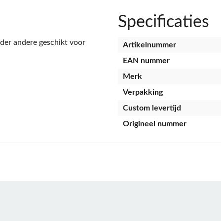
Specificaties
er andere geschikt voor
Artikelnummer
EAN nummer
Merk
Verpakking
Custom levertijd
Origineel nummer