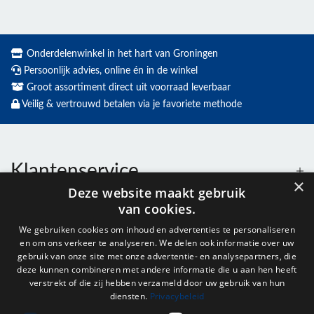
Onderdelenwinkel in het hart van Groningen
Persoonlijk advies, online én in de winkel
Groot assortiment direct uit voorraad leverbaar
Veilig & vertrouwd betalen via je favoriete methode
Klantenservice
×
Deze website maakt gebruik
van cookies.
Contact
We gebruiken cookies om inhoud en advertenties te personaliseren
en om ons verkeer te analyseren. We delen ook informatie over uw
Openingstijden
gebruik van onze site met onze advertentie- en analysepartners, die
deze kunnen combineren met andere informatie die u aan hen heeft
verstrekt of die zij hebben verzameld door uw gebruik van hun
diensten.
Privacybeleid
Nieuwsbrief