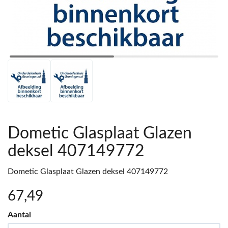
Dometic Glasplaat Glazen
deksel 407149772
Dometic Glasplaat Glazen deksel 407149772
67
,49
Aantal