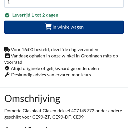
Levertijd 1 tot 2 dagen
In winkelwagen
Voor 16:00 besteld, dezelfde dag verzonden
Vandaag ophalen in onze winkel in Groningen mits op
voorraad
Altijd originele of gelijkwaardige onderdelen
Deskundig advies van ervaren monteurs
Omschrijving
Dometic Glasplaat Glazen deksel 407149772 onder andere
geschikt voor CE99-ZF, CE99-DF, CE99