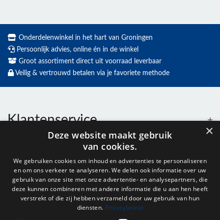
Onderdelenwinkel in het hart van Groningen
Persoonlijk advies, online én in de winkel
Groot assortiment direct uit voorraad leverbaar
Veilig & vertrouwd betalen via je favoriete methode
Klantenservice
×
Deze website maakt gebruik
van cookies.
Contact
We gebruiken cookies om inhoud en advertenties te personaliseren
en om ons verkeer te analyseren. We delen ook informatie over uw
Openingstijden
gebruik van onze site met onze advertentie- en analysepartners, die
deze kunnen combineren met andere informatie die u aan hen heeft
verstrekt of die zij hebben verzameld door uw gebruik van hun
diensten.
Privacybeleid
Nieuwsbrief