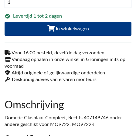
Levertijd 1 tot 2 dagen
In winkelwagen
Voor 16:00 besteld, dezelfde dag verzonden
Vandaag ophalen in onze winkel in Groningen mits op
voorraad
Altijd originele of gelijkwaardige onderdelen
Deskundig advies van ervaren monteurs
Omschrijving
Dometic Glasplaat Compleet, Rechts 407149746 onder
andere geschikt voor MO9722, MO9722R