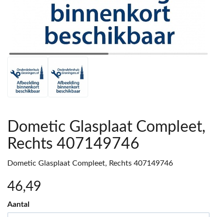
Dometic Glasplaat Compleet,
Rechts 407149746
Dometic Glasplaat Compleet, Rechts 407149746
46
,49
Aantal