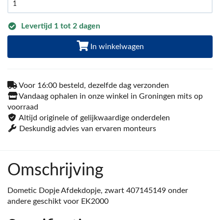
Levertijd 1 tot 2 dagen
In winkelwagen
Voor 16:00 besteld, dezelfde dag verzonden
Vandaag ophalen in onze winkel in Groningen mits op
voorraad
Altijd originele of gelijkwaardige onderdelen
Deskundig advies van ervaren monteurs
Omschrijving
Dometic Dopje Afdekdopje, zwart 407145149 onder
andere geschikt voor EK2000