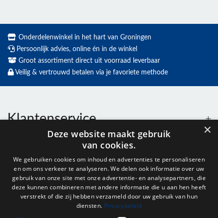
Onderdelenwinkel in het hart van Groningen
Persoonlijk advies, online én in de winkel
Groot assortiment direct uit voorraad leverbaar
Veilig & vertrouwd betalen via je favoriete methode
Klantenservice
×
Deze website maakt gebruik
van cookies.
Contact
We gebruiken cookies om inhoud en advertenties te personaliseren
en om ons verkeer te analyseren. We delen ook informatie over uw
Openingstijden
gebruik van onze site met onze advertentie- en analysepartners, die
deze kunnen combineren met andere informatie die u aan hen heeft
verstrekt of die zij hebben verzameld door uw gebruik van hun
diensten.
Privacybeleid
Nieuwsbrief