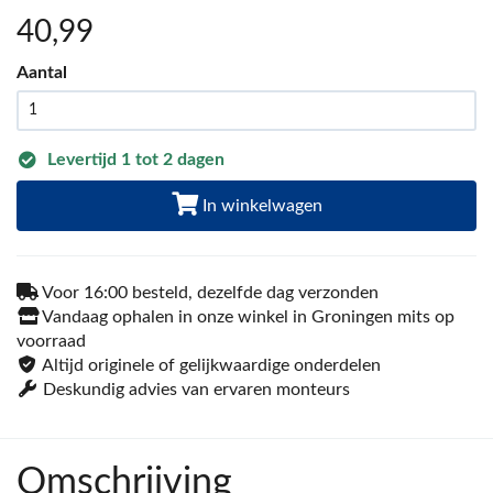
40
,99
Aantal
Levertijd 1 tot 2 dagen
In winkelwagen
Voor 16:00 besteld, dezelfde dag verzonden
Vandaag ophalen in onze winkel in Groningen mits op
voorraad
Altijd originele of gelijkwaardige onderdelen
Deskundig advies van ervaren monteurs
Omschrijving