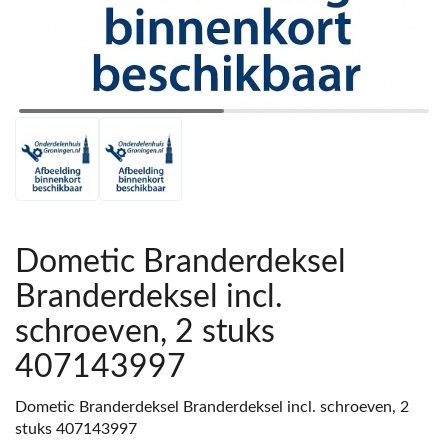
Dometic Branderdeksel
Branderdeksel incl.
schroeven, 2 stuks
407143997
Dometic Branderdeksel Branderdeksel incl. schroeven, 2
stuks 407143997