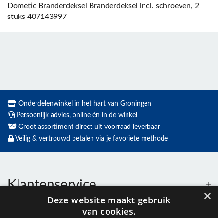
Dometic Branderdeksel Branderdeksel incl. schroeven, 2
stuks 407143997
Onderdelenwinkel in het hart van Groningen
Persoonlijk advies, online én in de winkel
Groot assortiment direct uit voorraad leverbaar
Veilig & vertrouwd betalen via je favoriete methode
Klantenservice
×
Deze website maakt gebruik
van cookies.
Contact