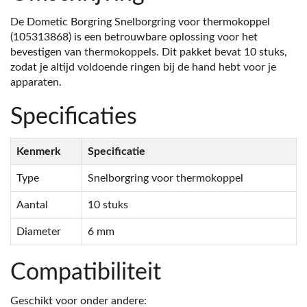
De Dometic Borgring Snelborgring voor thermokoppel
(105313868) is een betrouwbare oplossing voor het
bevestigen van thermokoppels. Dit pakket bevat 10 stuks,
zodat je altijd voldoende ringen bij de hand hebt voor je
apparaten.
Specificaties
Kenmerk
Specificatie
Type
Snelborgring voor thermokoppel
Aantal
10 stuks
Diameter
6 mm
Compatibiliteit
Geschikt voor onder andere: