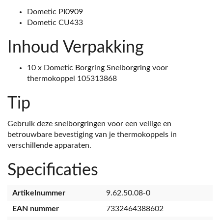
Dometic PI0909
Dometic CU433
Inhoud Verpakking
10 x Dometic Borgring Snelborgring voor
thermokoppel 105313868
Tip
Gebruik deze snelborgringen voor een veilige en
betrouwbare bevestiging van je thermokoppels in
verschillende apparaten.
Specificaties
Artikelnummer
9.62.50.08-0
EAN nummer
7332464388602