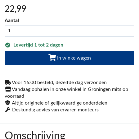
22
,99
Aantal
Levertijd 1 tot 2 dagen
In winkelwagen
Voor 16:00 besteld, dezelfde dag verzonden
Vandaag ophalen in onze winkel in Groningen mits op
voorraad
Altijd originele of gelijkwaardige onderdelen
Deskundig advies van ervaren monteurs
Omschrijving