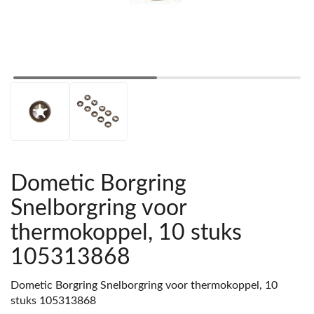
Dometic Borgring
Snelborgring voor
thermokoppel, 10 stuks
105313868
Dometic Borgring Snelborgring voor thermokoppel, 10
stuks 105313868