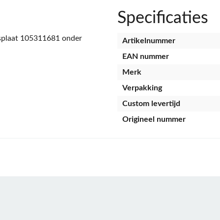
Specificaties
asplaat 105311681 onder
Artikelnummer
EAN nummer
Merk
Verpakking
Custom levertijd
Origineel nummer