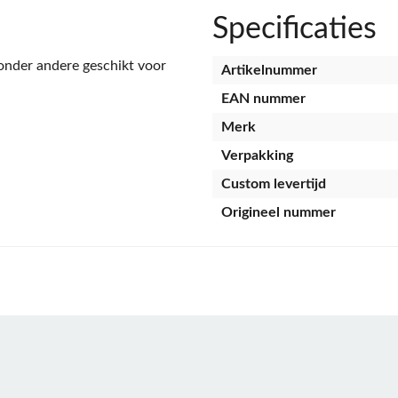
Specificaties
nder andere geschikt voor
Artikelnummer
EAN nummer
Merk
Verpakking
Custom levertijd
Origineel nummer