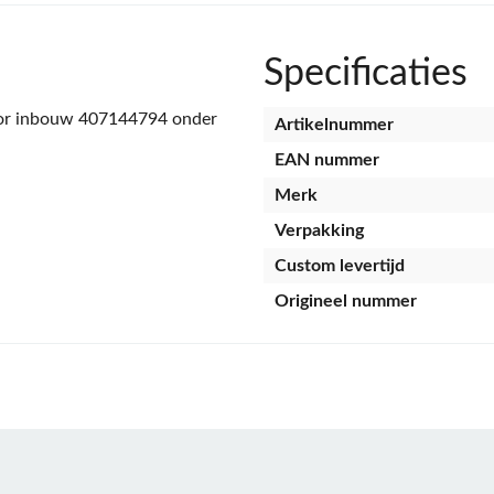
Specificaties
oor inbouw 407144794 onder
Artikelnummer
EAN nummer
Merk
Verpakking
Custom levertijd
Origineel nummer