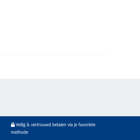
Veilig & vertrouwd betalen via je favoriete
methode