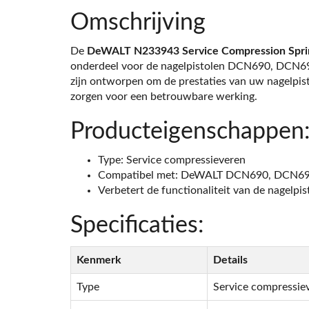
Omschrijving
De
DeWALT N233943 Service Compression Spri
onderdeel voor de nagelpistolen DCN690, DCN6
zijn ontworpen om de prestaties van uw nagelpist
zorgen voor een betrouwbare werking.
Producteigenschappen
Type: Service compressieveren
Compatibel met: DeWALT DCN690, DCN6
Verbetert de functionaliteit van de nagelpis
Specificaties:
Kenmerk
Details
Type
Service compressie