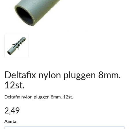
Deltafix nylon pluggen 8mm.
12st.
Deltafix nylon pluggen 8mm. 12st.
2
,49
Aantal