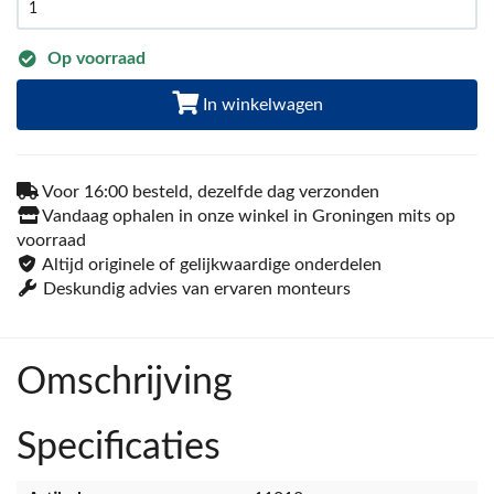
Op voorraad
In winkelwagen
Voor 16:00 besteld, dezelfde dag verzonden
Vandaag ophalen in onze winkel in Groningen mits op
voorraad
Altijd originele of gelijkwaardige onderdelen
Deskundig advies van ervaren monteurs
Omschrijving
Specificaties