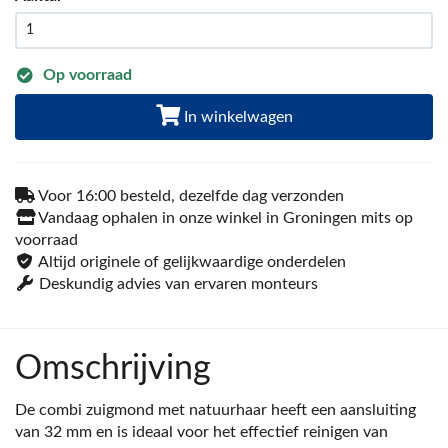
Op voorraad
In winkelwagen
Voor 16:00 besteld, dezelfde dag verzonden
Vandaag ophalen in onze winkel in Groningen mits op
voorraad
Altijd originele of gelijkwaardige onderdelen
Deskundig advies van ervaren monteurs
Omschrijving
De combi zuigmond met natuurhaar heeft een aansluiting
van 32 mm en is ideaal voor het effectief reinigen van