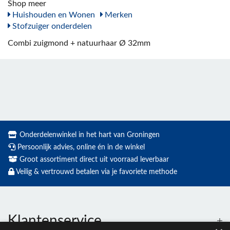
Shop meer
Huishouden en Wonen
Merken
Stofzuiger onderdelen
Combi zuigmond + natuurhaar Ø 32mm
Onderdelenwinkel in het hart van Groningen
Persoonlijk advies, online én in de winkel
Groot assortiment direct uit voorraad leverbaar
Veilig & vertrouwd betalen via je favoriete methode
Klantenservice