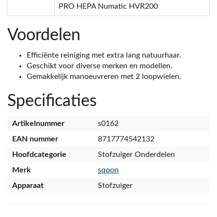
PRO HEPA Numatic HVR200
Voordelen
Efficiënte reiniging met extra lang natuurhaar.
Geschikt voor diverse merken en modellen.
Gemakkelijk manoeuvreren met 2 loopwielen.
Specificaties
Artikelnummer
s0162
EAN nummer
8717774542132
Hoofdcategorie
Stofzuiger Onderdelen
Merk
sqoon
Apparaat
Stofzuiger