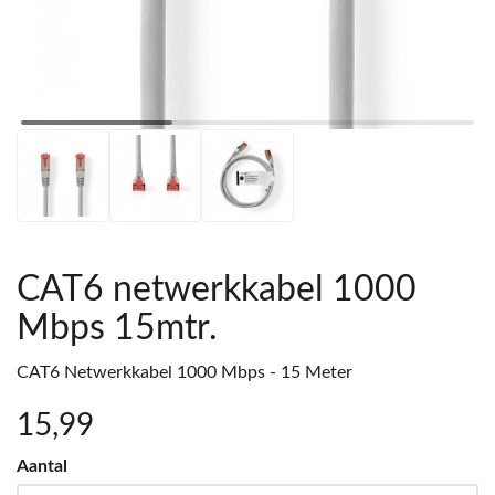
CAT6 netwerkkabel 1000
Mbps 15mtr.
CAT6 Netwerkkabel 1000 Mbps - 15 Meter
15
,99
Aantal