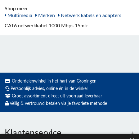
Shop meer
Multimedia
Merken
Netwerk kabels en adapters
CAT6 netwerkkabel 1000 Mbps 15mtr.
Onderdelenwinkel in het hart van Groningen
Persoonlijk advies, online én in de winkel
Groot assortiment direct uit voorraad leverbaar
Veilig & vertrouwd betalen via je favoriete methode
Klantenservice