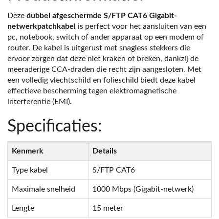
Deze
dubbel afgeschermde S/FTP CAT6 Gigabit-
netwerkpatchkabel
is perfect voor het aansluiten van een
pc, notebook, switch of ander apparaat op een modem of
router. De kabel is uitgerust met snagless stekkers die
ervoor zorgen dat deze niet kraken of breken, dankzij de
meeraderige CCA-draden die recht zijn aangesloten. Met
een volledig vlechtschild en folieschild biedt deze kabel
effectieve bescherming tegen elektromagnetische
interferentie (EMI).
Specificaties:
Kenmerk
Details
Type kabel
S/FTP CAT6
Maximale snelheid
1000 Mbps (Gigabit-netwerk)
Lengte
15 meter