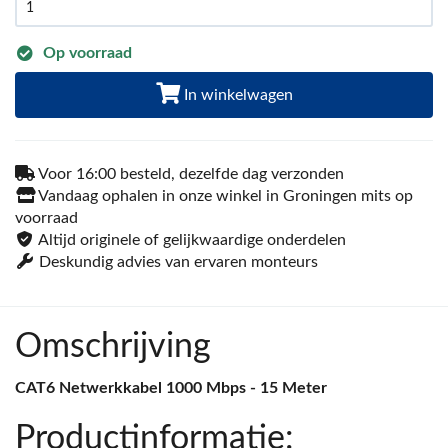
Op voorraad
In winkelwagen
Voor 16:00 besteld, dezelfde dag verzonden
Vandaag ophalen in onze winkel in Groningen mits op
voorraad
Altijd originele of gelijkwaardige onderdelen
Deskundig advies van ervaren monteurs
Omschrijving
CAT6 Netwerkkabel 1000 Mbps - 15 Meter
Productinformatie: