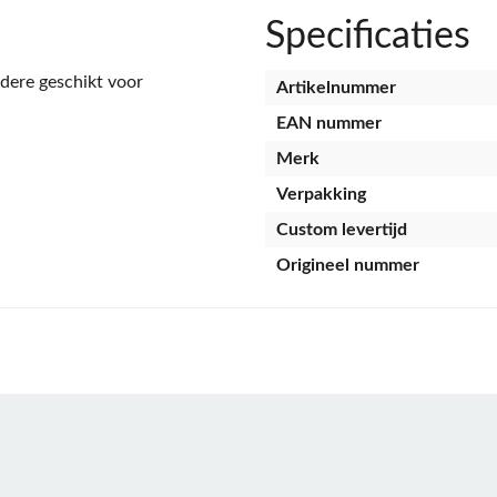
Specificaties
dere geschikt voor
Artikelnummer
EAN nummer
Merk
Verpakking
Custom levertijd
Origineel nummer