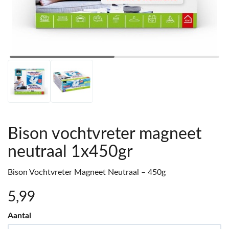
Bison vochtvreter magneet
neutraal 1x450gr
Bison Vochtvreter Magneet Neutraal – 450g
5
,99
Aantal