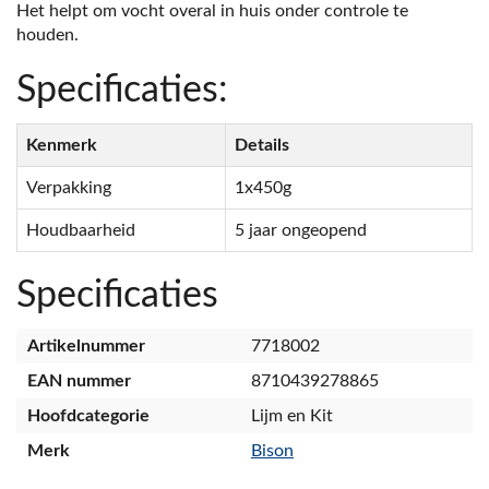
Het helpt om vocht overal in huis onder controle te
houden.
Specificaties:
Kenmerk
Details
Verpakking
1x450g
Houdbaarheid
5 jaar ongeopend
Specificaties
Artikelnummer
7718002
EAN nummer
8710439278865
Hoofdcategorie
Lijm en Kit
Merk
Bison