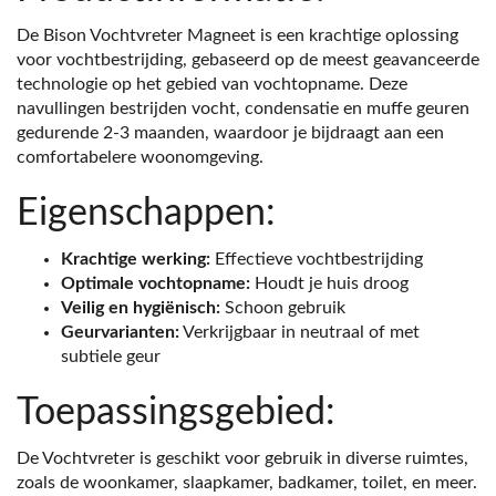
De Bison Vochtvreter Magneet is een krachtige oplossing
voor vochtbestrijding, gebaseerd op de meest geavanceerde
technologie op het gebied van vochtopname. Deze
navullingen bestrijden vocht, condensatie en muffe geuren
gedurende 2-3 maanden, waardoor je bijdraagt aan een
comfortabelere woonomgeving.
Eigenschappen:
Krachtige werking:
Effectieve vochtbestrijding
Optimale vochtopname:
Houdt je huis droog
Veilig en hygiënisch:
Schoon gebruik
Geurvarianten:
Verkrijgbaar in neutraal of met
subtiele geur
Toepassingsgebied:
De Vochtvreter is geschikt voor gebruik in diverse ruimtes,
zoals de woonkamer, slaapkamer, badkamer, toilet, en meer.