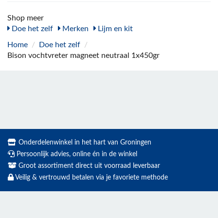
Shop meer
Doe het zelf
Merken
Lijm en kit
Home
/
Doe het zelf
/
Bison vochtvreter magneet neutraal 1x450gr
Onderdelenwinkel in het hart van Groningen
Persoonlijk advies, online én in de winkel
Groot assortiment direct uit voorraad leverbaar
Veilig & vertrouwd betalen via je favoriete methode