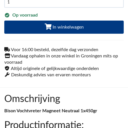
Op voorraad
In winkelwagen
Voor 16:00 besteld, dezelfde dag verzonden
Vandaag ophalen in onze winkel in Groningen mits op
voorraad
Altijd originele of gelijkwaardige onderdelen
Deskundig advies van ervaren monteurs
Omschrijving
Bison Vochtvreter Magneet Neutraal 1x450gr
Productinformatie: