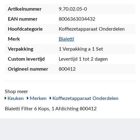
Artikelnummer
9.70.02.05-0
EAN nummer
8006363034432
Hoofdcategorie
Koffiezetapparaat Onderdelen
Merk
Bialetti
Verpakking
1 Verpakking a 1 Set
Custom levertijd
Levertijd 1 tot 2 dagen
Origineel nummer
800412
Shop meer
Keuken
Merken
Koffiezetapparaat Onderdelen
Bialetti Filter 6 Kops, 1 Afdichting 800412