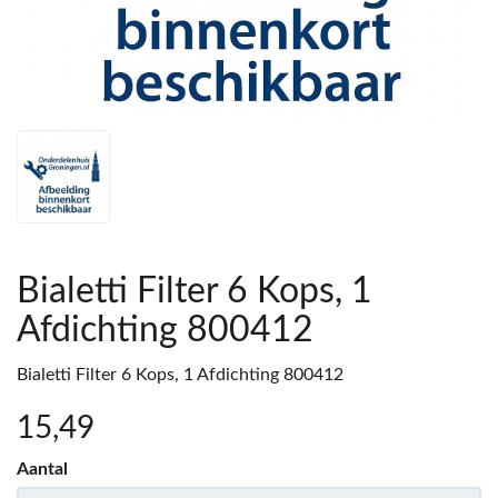
Bialetti Filter 6 Kops, 1
Afdichting 800412
Bialetti Filter 6 Kops, 1 Afdichting 800412
15
,49
Aantal