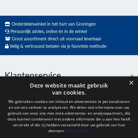
Onderdelenwinkel in het hart van Groningen
Persoonlijk advies, online én in de winkel
Groot assortiment direct uit voorraad leverbaar
Veilig & vertrouwd betalen via je favoriete methode
Klantenservice
×
Deze website maakt gebruik
van cookies.
Contact
We gebruiken cookies om inhoud en advertenties te personaliseren
en om ons verkeer te analyseren. We delen ook informatie over uw
Openingstijden
gebruik van onze site met onze advertentie- en analysepartners, die
deze kunnen combineren met andere informatie die u aan hen heeft
verstrekt of die zij hebben verzameld door uw gebruik van hun
diensten.
Privacybeleid
Nieuwsbrief