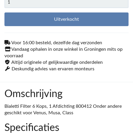
Uitverkocht
Voor 16:00 besteld, dezelfde dag verzonden
Vandaag ophalen in onze winkel in Groningen mits op
voorraad
Altijd originele of gelijkwaardige onderdelen
Deskundig advies van ervaren monteurs
Omschrijving
Bialetti Filter 6 Kops, 1 Afdichting 800412 Onder andere
geschikt voor Venus, Musa, Class
Specificaties