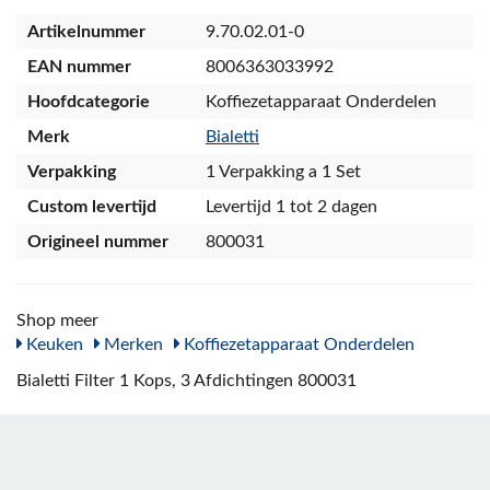
Artikelnummer
9.70.02.01-0
EAN nummer
8006363033992
Hoofdcategorie
Koffiezetapparaat Onderdelen
Merk
Bialetti
Verpakking
1 Verpakking a 1 Set
Custom levertijd
Levertijd 1 tot 2 dagen
Origineel nummer
800031
Shop meer
Keuken
Merken
Koffiezetapparaat Onderdelen
Bialetti Filter 1 Kops, 3 Afdichtingen 800031