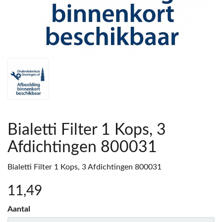
Bialetti Filter 1 Kops, 3
Afdichtingen 800031
Bialetti Filter 1 Kops, 3 Afdichtingen 800031
11
,49
Aantal