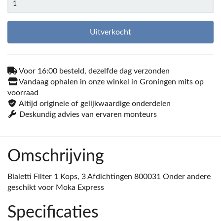
Uitverkocht
Voor 16:00 besteld, dezelfde dag verzonden
Vandaag ophalen in onze winkel in Groningen mits op
voorraad
Altijd originele of gelijkwaardige onderdelen
Deskundig advies van ervaren monteurs
Omschrijving
Bialetti Filter 1 Kops, 3 Afdichtingen 800031 Onder andere
geschikt voor Moka Express
Specificaties