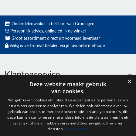
Onderdelenwinkel in het hart van Groningen
Persoonlijk advies, online én in de winkel
Groot assortiment direct uit voorraad leverbaar
Veilig & vertrouwd betalen via je favoriete methode
Klantenservice
×
Deze website maakt gebruik
van cookies.
Contact
We gebruiken cookies om inhoud en advertenties te personaliseren
en om ons verkeer te analyseren. We delen ook informatie over uw
Openingstijden
gebruik van onze site met onze advertentie- en analysepartners, die
deze kunnen combineren met andere informatie die u aan hen heeft
verstrekt of die zij hebben verzameld door uw gebruik van hun
diensten.
Privacybeleid
Nieuwsbrief