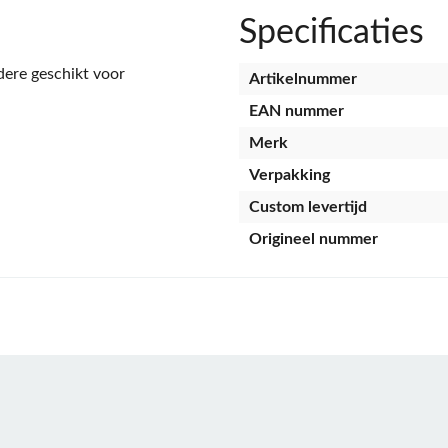
Specificaties
ere geschikt voor
Artikelnummer
EAN nummer
Merk
Verpakking
Custom levertijd
Origineel nummer