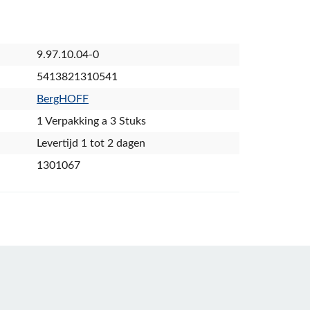
9.97.10.04-0
5413821310541
BergHOFF
1 Verpakking a 3 Stuks
Levertijd 1 tot 2 dagen
1301067