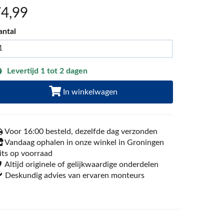
74
,99
antal
Levertijd 1 tot 2 dagen
In winkelwagen
Voor 16:00 besteld, dezelfde dag verzonden
Vandaag ophalen in onze winkel in Groningen
its op voorraad
Altijd originele of gelijkwaardige onderdelen
Deskundig advies van ervaren monteurs