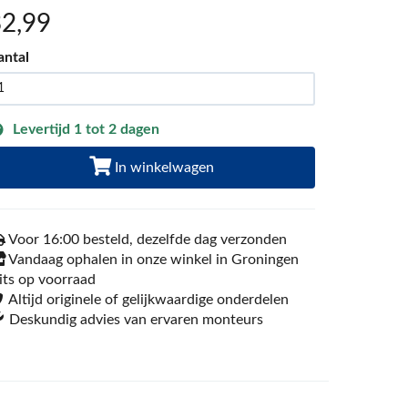
32
,99
antal
Levertijd 1 tot 2 dagen
In winkelwagen
Voor 16:00 besteld, dezelfde dag verzonden
Vandaag ophalen in onze winkel in Groningen
its op voorraad
Altijd originele of gelijkwaardige onderdelen
Deskundig advies van ervaren monteurs