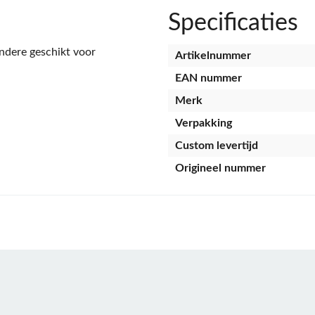
Specificaties
dere geschikt voor
Artikelnummer
EAN nummer
Merk
Verpakking
Custom levertijd
Origineel nummer