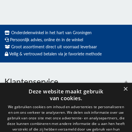
Onderdelenwinkel in het hart van Groningen
Persoonlijk advies, online én in de winkel
Groot assortiment direct uit voorraad leverbaar
Veilig & vertrouwd betalen via je favoriete methode
Klantenservice
×
Deze website maakt gebruik
van cookies.
Contact
We gebruiken cookies om inhoud en advertenties te personaliseren
en om ons verkeer te analyseren. We delen ook informatie over uw
Openingstijden
gebruik van onze site met onze advertentie- en analysepartners, die
deze kunnen combineren met andere informatie die u aan hen heeft
verstrekt of die zij hebben verzameld door uw gebruik van hun