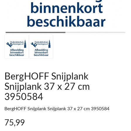
BergHOFF Snijplank
Snijplank 37 x 27 cm
3950584
BergHOFF Snijplank Snijplank 37 x 27 cm 3950584
75
,99