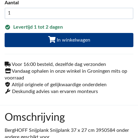
Aantal
Levertijd 1 tot 2 dagen
In winkelwagen
Voor 16:00 besteld, dezelfde dag verzonden
Vandaag ophalen in onze winkel in Groningen mits op
voorraad
Altijd originele of gelijkwaardige onderdelen
Deskundig advies van ervaren monteurs
Omschrijving
BergHOFF Snijplank Snijplank 37 x 27 cm 3950584 onder
andere geschikt voor