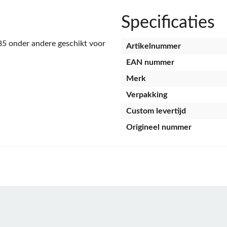
Specificaties
5 onder andere geschikt voor
Artikelnummer
EAN nummer
Merk
Verpakking
Custom levertijd
Origineel nummer