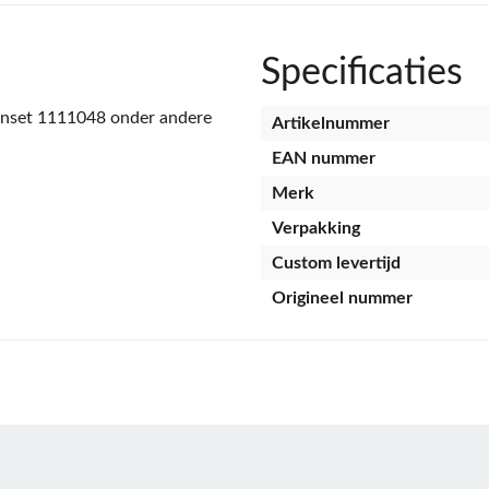
Specificaties
nset 1111048 onder andere
Artikelnummer
EAN nummer
Merk
Verpakking
Custom levertijd
Origineel nummer