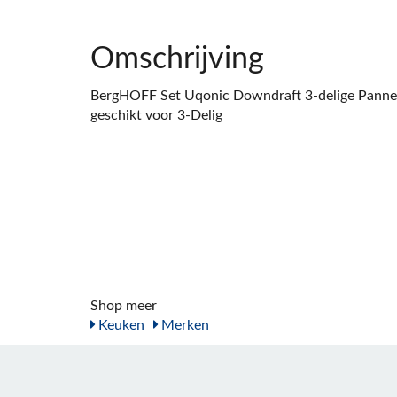
Omschrijving
BergHOFF Set Uqonic Downdraft 3-delige Panne
geschikt voor 3-Delig
Shop meer
Keuken
Merken