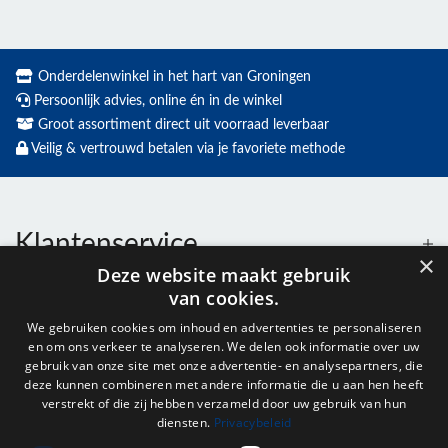
Onderdelenwinkel in het hart van Groningen
Persoonlijk advies, online én in de winkel
Groot assortiment direct uit voorraad leverbaar
Veilig & vertrouwd betalen via je favoriete methode
Klantenservice
×
Deze website maakt gebruik
van cookies.
Contact
We gebruiken cookies om inhoud en advertenties te personaliseren
en om ons verkeer te analyseren. We delen ook informatie over uw
Openingstijden
gebruik van onze site met onze advertentie- en analysepartners, die
deze kunnen combineren met andere informatie die u aan hen heeft
verstrekt of die zij hebben verzameld door uw gebruik van hun
diensten.
Privacybeleid
Nieuwsbrief