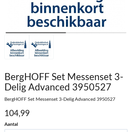
BergHOFF Set Messenset 3-
Delig Advanced 3950527
BergHOFF Set Messenset 3-Delig Advanced 3950527
104
,99
Aantal