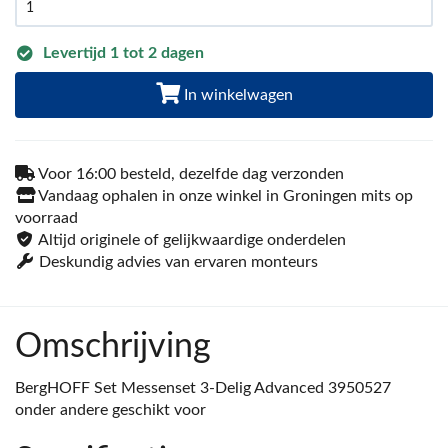
Levertijd 1 tot 2 dagen
In winkelwagen
Voor 16:00 besteld, dezelfde dag verzonden
Vandaag ophalen in onze winkel in Groningen mits op
voorraad
Altijd originele of gelijkwaardige onderdelen
Deskundig advies van ervaren monteurs
Omschrijving
BergHOFF Set Messenset 3-Delig Advanced 3950527
onder andere geschikt voor