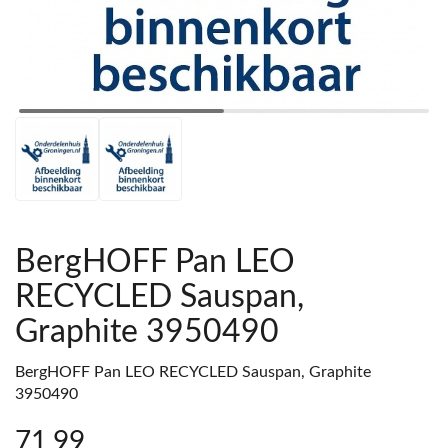
BergHOFF Pan LEO
RECYCLED Sauspan,
Graphite 3950490
BergHOFF Pan LEO RECYCLED Sauspan, Graphite
3950490
71
,99