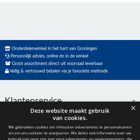
Onderdelenwinkel in het hart van Groningen
Persoonlijk advies, online én in de winkel
Groot assortiment direct uit voorraad leverbaar
Veilig & vertrouwd betalen via je favoriete methode
Klantenservice
×
Deze website maakt gebruik
van cookies.
Contact
We gebruiken cookies om inhoud en advertenties te personaliseren
en om ons verkeer te analyseren. We delen ook informatie over uw
gebruik van onze site met onze advertentie- en analysepartners, die