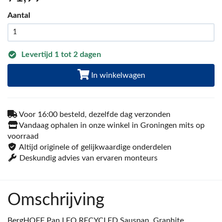
Aantal
Levertijd 1 tot 2 dagen
In winkelwagen
Voor 16:00 besteld, dezelfde dag verzonden
Vandaag ophalen in onze winkel in Groningen mits op
voorraad
Altijd originele of gelijkwaardige onderdelen
Deskundig advies van ervaren monteurs
Omschrijving
BergHOFF Pan LEO RECYCLED Sauspan, Graphite